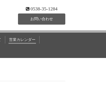
0538-35-1284
お問い合わせ
て
営業カレンダー