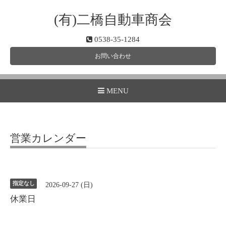
(有)二橋自動車商会
0538-35-1284
お問い合わせ
MENU
営業カレンダー
指定なし
2026-09-27 (日)
休業日