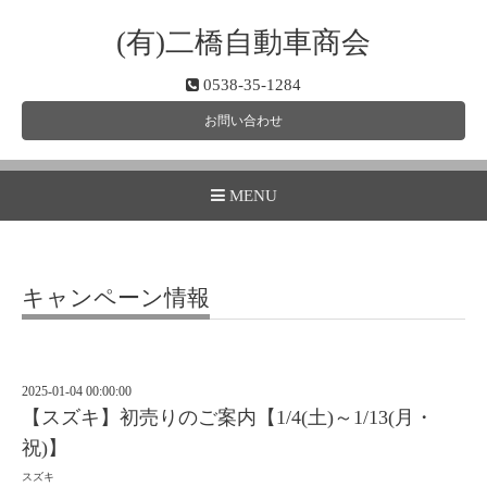
(有)二橋自動車商会
0538-35-1284
お問い合わせ
MENU
キャンペーン情報
2025-01-04 00:00:00
【スズキ】初売りのご案内【1/4(土)～1/13(月・
祝)】
スズキ