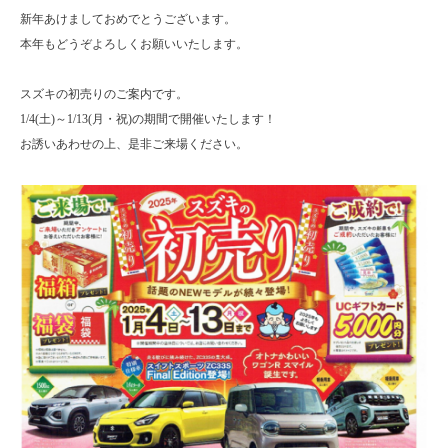
新年あけましておめでとうございます。
本年もどうぞよろしくお願いいたします。
スズキの初売りのご案内です。
1/4(土)～1/13(月・祝)の期間で開催いたします！
お誘いあわせの上、是非ご来場ください。