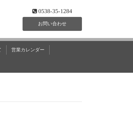
0538-35-1284
お問い合わせ
て
営業カレンダー