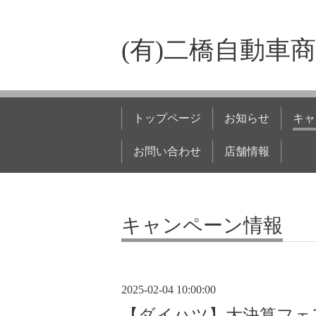
(有)二橋自動車
トップページ
お知らせ
キャ
お問い合わせ
店舗情報
キャンペーン情報
2025-02-04 10:00:00
【ダイハツ】大決算フェア【2