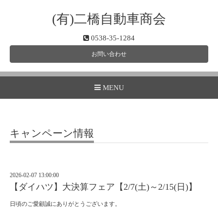
(有)二橋自動車商会
0538-35-1284
お問い合わせ
MENU
キャンペーン情報
2026-02-07 13:00:00
【ダイハツ】大決算フェア【2/7(土)～2/15(日)】
日頃のご愛顧誠にありがとうございます。