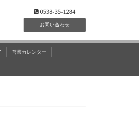
0538-35-1284
お問い合わせ
て
営業カレンダー