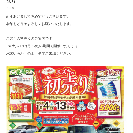
祝)】
スズキ
新年あけましておめでとうございます。
本年もどうぞよろしくお願いいたします。
スズキの初売りのご案内です。
1/4(土)～1/13(月・祝)の期間で開催いたします！
お誘いあわせの上、是非ご来場ください。