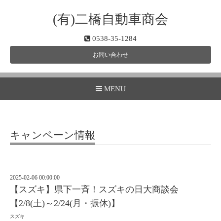
(有)二橋自動車商会
0538-35-1284
お問い合わせ
MENU
キャンペーン情報
2025-02-06 00:00:00
【スズキ】県下一斉！スズキの日大商談会
【2/8(土)～2/24(月・振休)】
スズキ