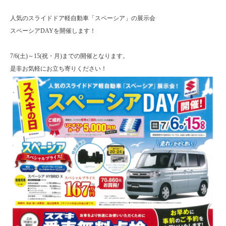
人気のスライドドア軽自動車「スペーシア」の展示会
スペーシアDAYを開催します！
7/6(土)～15(祝・月)までの開催となります。
是非お気軽にお立ち寄りください！