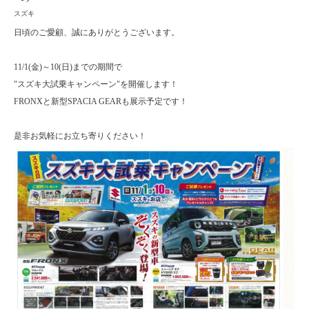
スズキ
日頃のご愛顧、誠にありがとうございます。
11/1(金)～10(日)までの期間で
"スズキ大試乗キャンペーン"を開催します！
FRONXと新型SPACIA GEARも展示予定です！
是非お気軽にお立ち寄りください！