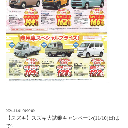
2024-11-01 00:00:00
【スズキ】スズキ大試乗キャンペーン(11/10(日)ま
で)