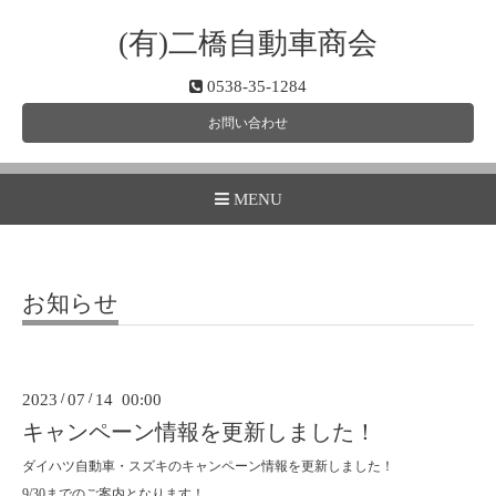
(有)二橋自動車商会
0538-35-1284
お問い合わせ
MENU
お知らせ
2023
/
07
/
14 00:00
キャンペーン情報を更新しました！
ダイハツ自動車・スズキのキャンペーン情報を更新しました！
9/30までのご案内となります！