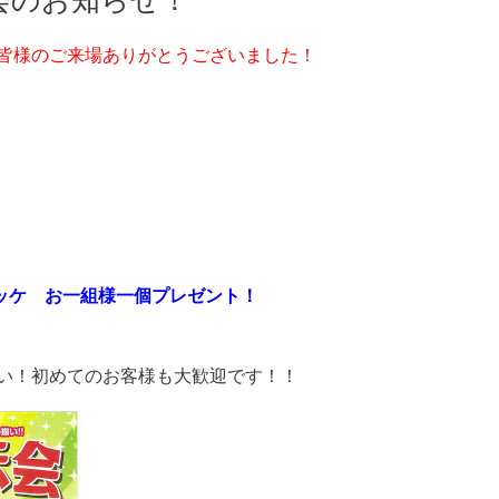
会のお知らせ！
皆様のご来場ありがとうございました！
コロッケ お一組様一個プレゼント！
い！初めてのお客様も大歓迎です！！