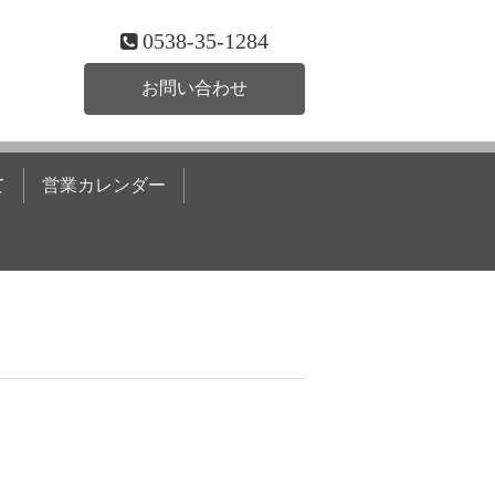
0538-35-1284
お問い合わせ
て
営業カレンダー